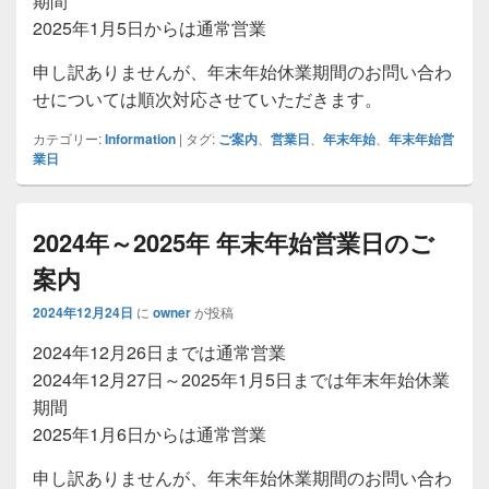
期間
2025年1月5日からは通常営業
申し訳ありませんが、年末年始休業期間のお問い合わ
せについては順次対応させていただきます。
カテゴリー:
Information
|
タグ:
ご案内
、
営業日
、
年末年始
、
年末年始営
業日
2024年～2025年 年末年始営業日のご
案内
2024年12月24日
に
owner
が投稿
2024年12月26日までは通常営業
2024年12月27日～2025年1月5日までは年末年始休業
期間
2025年1月6日からは通常営業
申し訳ありませんが、年末年始休業期間のお問い合わ