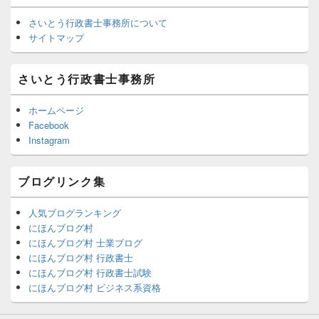
ブ
さいとう行政書士事務所について
サイトマップ
さいとう行政書士事務所
ホームページ
Facebook
Instagram
ブログリンク集
人気ブログランキング
にほんブログ村
にほんブログ村 士業ブログ
にほんブログ村 行政書士
にほんブログ村 行政書士試験
にほんブログ村 ビジネス系資格