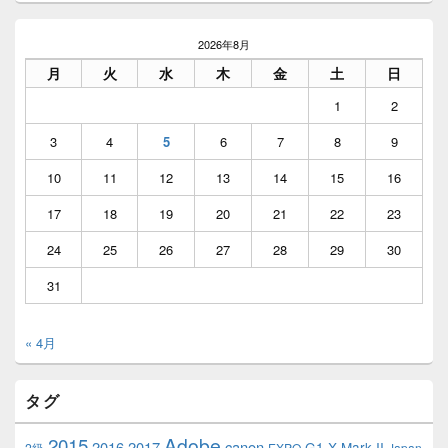
2026年8月
月
火
水
木
金
土
日
1
2
3
4
5
6
7
8
9
10
11
12
13
14
15
16
17
18
19
20
21
22
23
24
25
26
27
28
29
30
31
« 4月
タグ
2015
Adobe
2016
2017
canon
G1 X Mark II
2級
EXPO
Japan