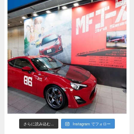
さらに読み込む...
Instagram でフォロー