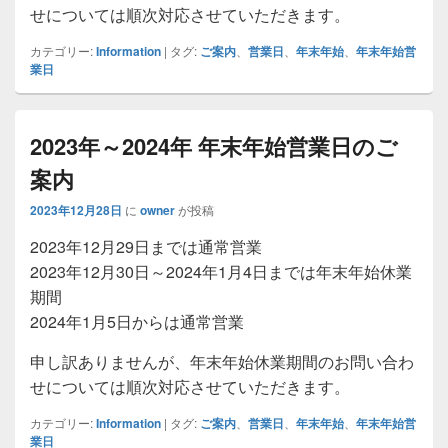
せについては順次対応させていただきます。
カテゴリー:
Information
|
タグ:
ご案内
、
営業日
、
年末年始
、
年末年始営
業日
2023年～2024年 年末年始営業日のご
案内
2023年12月28日
に
owner
が投稿
2023年12月29日までは通常営業
2023年12月30日～2024年1月4日までは年末年始休業
期間
2024年1月5日からは通常営業
申し訳ありませんが、年末年始休業期間のお問い合わ
せについては順次対応させていただきます。
カテゴリー:
Information
|
タグ:
ご案内
、
営業日
、
年末年始
、
年末年始営
業日