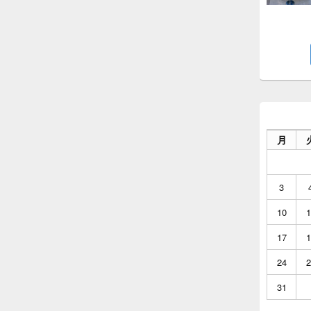
月
3
10
1
17
1
24
2
31