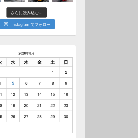
さらに読み込む...
Instagram でフォロー
2026年8月
火
水
木
金
土
日
1
2
4
5
6
7
8
9
1
12
13
14
15
16
8
19
20
21
22
23
5
26
27
28
29
30